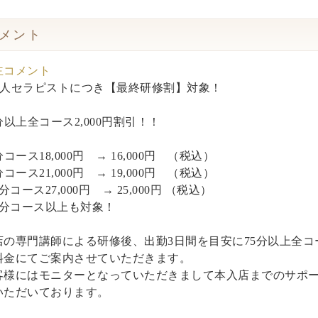
メント
主コメント
新人セラピストにつき【最終研修割】対象！
分以上全コース2,000円割引！！
分コース18,000円 → 16,000円 （税込）
分コース21,000円 → 19,000円 （税込）
0分コース27,000円 → 25,000円 （税込）
50分コース以上も対象！
店の専門講師による研修後、出勤3日間を目安に75分以上全コ
料金にてご案内させていただきます。
客様にはモニターとなっていただきまして本入店までのサポ
いただいております。