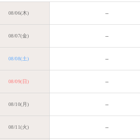
08/06(木)
--
08/07(金)
--
08/08(土)
--
08/09(日)
--
08/10(月)
--
08/11(火)
--