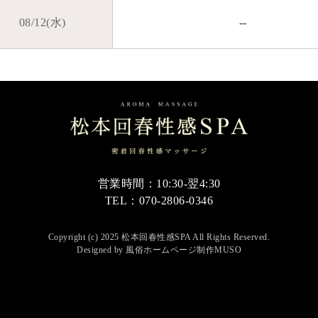
08/12(水)
--
営業時間：10:30-翌4:30
TEL：070-2806-0346
Copyright (c) 2025 松本回春性感SPA All Rights Reserved.
Designed by
風俗ホームページ制作MUSO