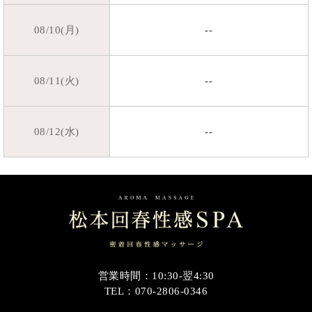
08/10(月)
--
08/11(火)
--
08/12(水)
--
営業時間：10:30-翌4:30
TEL：070-2806-0346