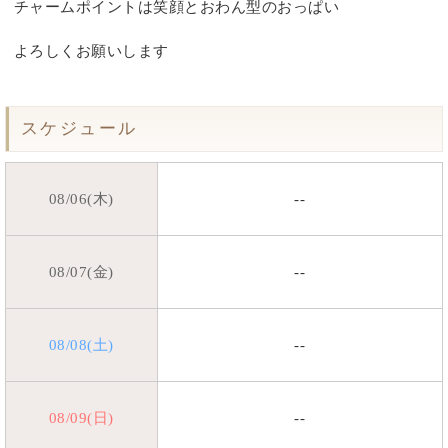
チャームポイントは笑顔とおわん型のおっぱい
よろしくお願いします
スケジュール
08/06(木)
--
08/07(金)
--
08/08(土)
--
08/09(日)
--