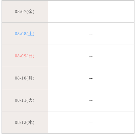
08/07(金)
--
08/08(土)
--
08/09(日)
--
08/10(月)
--
08/11(火)
--
08/12(水)
--