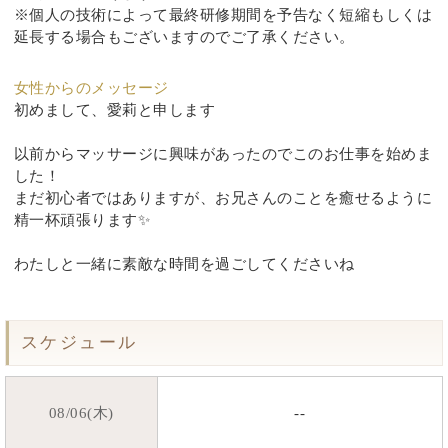
※個人の技術によって最終研修期間を予告なく短縮もしくは
延長する場合もございますのでご了承ください。
女性からのメッセージ
初めまして、愛莉と申します
以前からマッサージに興味があったのでこのお仕事を始めま
した！
まだ初心者ではありますが、お兄さんのことを癒せるように
精一杯頑張ります✨
わたしと一緒に素敵な時間を過ごしてくださいね
スケジュール
08/06(木)
--