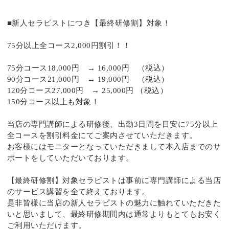
■新人セラピストにつき【最終研修割】対象！
75分以上全コース2,000円割引！！
75分コース18,000円 → 16,000円 （税込）
90分コース21,000円 → 19,000円 （税込）
120分コース27,000円 → 25,000円 （税込）
150分コース以上も対象！
当店の専門講師による研修後、出勤3日間を目安に75分以上
全コースを割引料金にてご案内させていただきます。
お客様にはモニターとなっていただきまして本入店までのサ
ポートをしていただいております。
【最終研修割】対象セラピストは事前に専門講師による当店
のサービス講習を全て終えております。
是非皆様に当店の新人セラピストの魅力に触れていただきた
いと思いまして、最終研修期間内は通常よりもとてもお安く
ご利用いただけます。