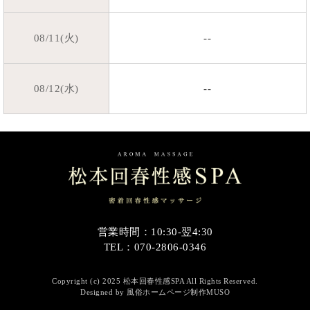
08/11(火)
--
08/12(水)
--
営業時間：10:30-翌4:30
TEL：070-2806-0346
Copyright (c) 2025 松本回春性感SPA All Rights Reserved.
Designed by
風俗ホームページ制作MUSO