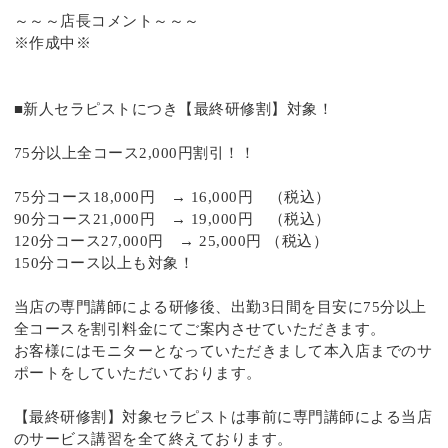
～～～店長コメント～～～
※作成中※
■新人セラピストにつき【最終研修割】対象！
75分以上全コース2,000円割引！！
75分コース18,000円 → 16,000円 （税込）
90分コース21,000円 → 19,000円 （税込）
120分コース27,000円 → 25,000円 （税込）
150分コース以上も対象！
当店の専門講師による研修後、出勤3日間を目安に75分以上
全コースを割引料金にてご案内させていただきます。
お客様にはモニターとなっていただきまして本入店までのサ
ポートをしていただいております。
【最終研修割】対象セラピストは事前に専門講師による当店
のサービス講習を全て終えております。