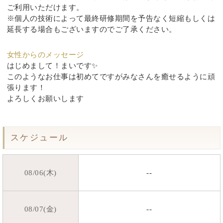
ご利用いただけます。
※個人の技術によって最終研修期間を予告なく短縮もしくは
延長する場合もございますのでご了承ください。
女性からのメッセージ
はじめまして！まいです✨
このようなお仕事は初めてですがみなさんを癒せるように頑
張ります！
よろしくお願いします
スケジュール
08/06(木)
--
08/07(金)
--