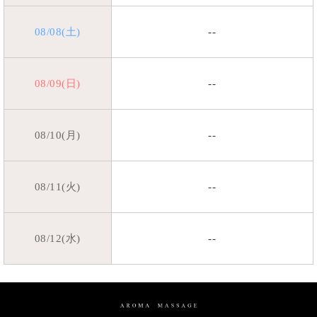
08/08(土)
--
08/09(日)
--
08/10(月)
--
08/11(火)
--
08/12(水)
--