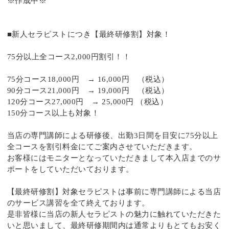
※作成中※
■新人セラピストにつき【最終研修割】対象！
75分以上全コース2,000円割引！！
75分コース18,000円 → 16,000円 （税込）
90分コース21,000円 → 19,000円 （税込）
120分コース27,000円 → 25,000円 （税込）
150分コース以上も対象！
当店の専門講師による研修後、出勤3日間を目安に75分以上
全コースを割引料金にてご案内させていただきます。
お客様にはモニターとなっていただきまして本入店までのサ
ポートをしていただいております。
【最終研修割】対象セラピストは事前に専門講師による当店
のサービス講習を全て終えております。
是非皆様に当店の新人セラピストの魅力に触れていただきた
いと思いまして、最終研修期間内は通常よりもとてもお安く